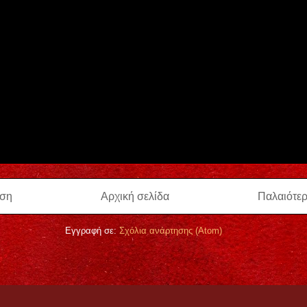
ηση
Αρχική σελίδα
Παλαιότε
Εγγραφή σε:
Σχόλια ανάρτησης (Atom)