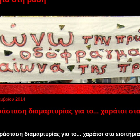
εμβρίου 2014
σταση διαμαρτυρίας για το... χαράτσι στ