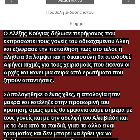
Αρχική σελίδα
Προβολή έκδοσης ιστού
Από το
Blogger
.
Ο Αλέξης Κούγιας δήλωσε περήφανος που
εκπροσωπεί τους γονείς του αδικοχαμένου Άλκη
και εξέφρασε την πεποίθηση πως στο τέλος η
αλήθεια θα λάμψει και η δικαιοσύνη θα αποδοθεί.
Αφήνει αιχμές για τους χειρισμούς που έκαναν οι
Αρχές και κάνει μια σειρά από ερωτήματα που
ζητούν απαντήσεις.
«Απολογήθηκε ο ένας χθες, η απολογία ήταν
μακρά και κατέληξε στην προσωρινή του
κράτηση, όμως εμείς θα εμφανιστούμε σήμερα με
τους γονείς και με την αδελφή του Αλκιβιάδη και
με το ένα από τα παιδιά, γιατί το άλλο είναι
τραυματίας και δεν μπορεί να έρθει για να