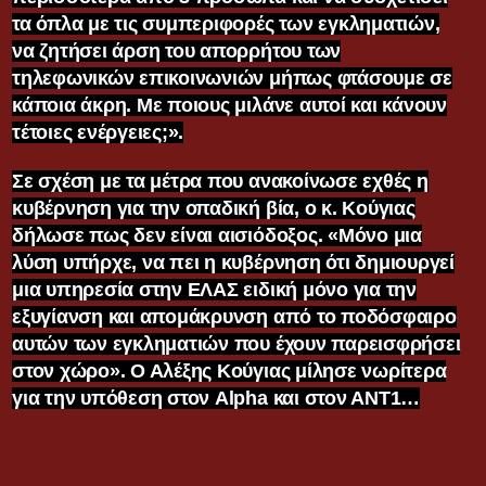
τα όπλα με τις συμπεριφορές των εγκληματιών,
να ζητήσει άρση του απορρήτου των
τηλεφωνικών επικοινωνιών μήπως φτάσουμε σε
κάποια άκρη. Με ποιους μιλάνε αυτοί και κάνουν
τέτοιες ενέργειες;».
Σε σχέση με τα μέτρα που ανακοίνωσε εχθές η
κυβέρνηση για την οπαδική βία, ο κ. Κούγιας
δήλωσε πως δεν είναι αισιόδοξος. «Μόνο μια
λύση υπήρχε, να πει η κυβέρνηση ότι δημιουργεί
μια υπηρεσία στην ΕΛΑΣ ειδική μόνο για την
εξυγίανση και απομάκρυνση από το ποδόσφαιρο
αυτών των εγκληματιών που έχουν παρεισφρήσει
στον χώρο». Ο Αλέξης Κούγιας μίλησε νωρίτερα
για την υπόθεση στον Alpha και στον ΑΝΤ1…