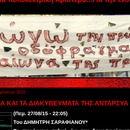
γούστου 2015
ΙΑ ΚΑΙ ΤΑ ΔΙΑΚΥΒΕΥΜΑΤΑ ΤΗΣ ΑΝΤΑΡΣΥΑ
(Πεμ. 27/08/15 - 22:05)
Του ΔΗΜΗΤΡΗ ΣΑΡΑΦΙΑΝΟΥ*